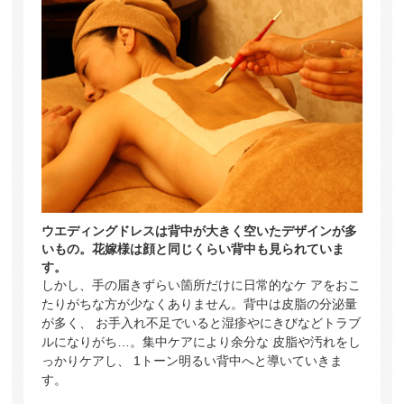
ウエディングドレスは背中が大きく空いたデザインが多
いもの。花嫁様は顔と同じくらい背中も見られていま
す。
しかし、手の届きずらい箇所だけに日常的なケ アをおこ
たりがちな方が少なくありません。背中は皮脂の分泌量
が多く、 お手入れ不足でいると湿疹やにきびなどトラブ
ルになりがち…。集中ケアにより余分な 皮脂や汚れをし
っかりケアし、 1トーン明るい背中へと導いていきま
す。