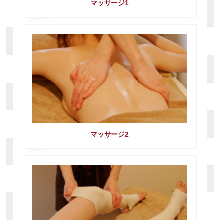
マッサージ1
マッサージ2