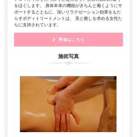
をほぐします。 身体本来の機能がきちんと働くようにサ
ポートするとともに、深いリラクゼーション効果をもた
らすボディトリートメントは、 美と癒しを求める女性た
ちに支持されています。
料金はこちら
施術写真