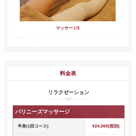
マッサージ3
料金表
リラクゼーション
バリニーズマッサージ
半身(1回コース)
¥24,000(税別)