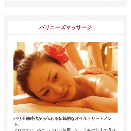
バリニーズマッサージ
バリ王朝時代から伝わる伝統的なオイルトリートメン
ト。
アロマオイルをたっぷりと使用して、全身の筋肉の凝り