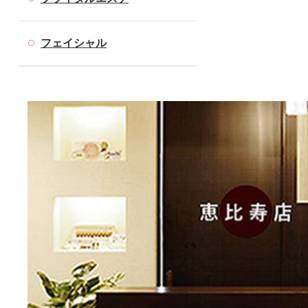
フェイシャル