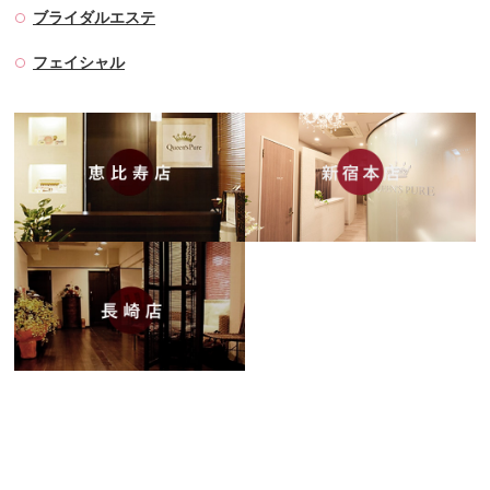
ブライダルエステ
フェイシャル