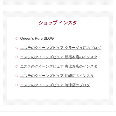
ショップ インスタ
Queen's Pure BLOG
エステのクイーンズピュア クラージュ店のブログ
エステのクイーンズピュア 新宿本店のインスタ
エステのクイーンズピュア 恵比寿店のインスタ
エステのクイーンズピュア 長崎店のインスタ
エステのクイーンズピュア 時津店のブログ