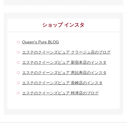
ショップ インスタ
Queen's Pure BLOG
エステのクイーンズピュア クラージュ店のブログ
エステのクイーンズピュア 新宿本店のインスタ
エステのクイーンズピュア 恵比寿店のインスタ
エステのクイーンズピュア 長崎店のインスタ
エステのクイーンズピュア 時津店のブログ