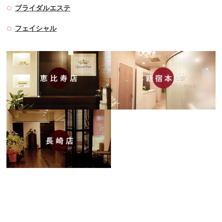
ブライダルエステ
フェイシャル