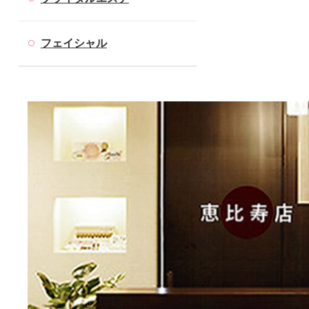
フェイシャル