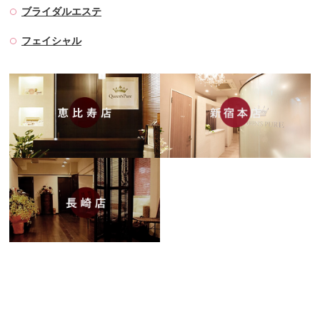
ブライダルエステ
フェイシャル