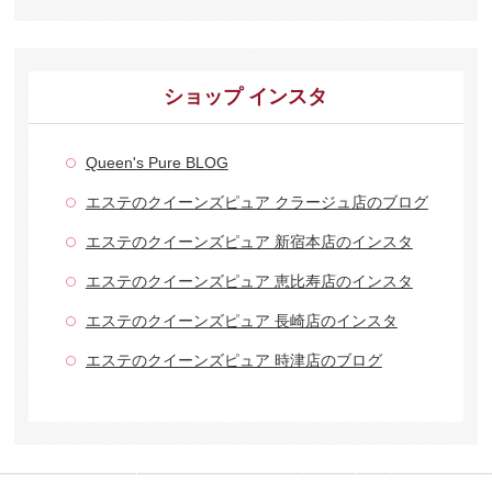
ショップ インスタ
Queen's Pure BLOG
エステのクイーンズピュア クラージュ店のブログ
エステのクイーンズピュア 新宿本店のインスタ
エステのクイーンズピュア 恵比寿店のインスタ
エステのクイーンズピュア 長崎店のインスタ
エステのクイーンズピュア 時津店のブログ