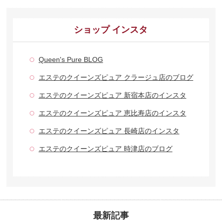
ショップ インスタ
Queen's Pure BLOG
エステのクイーンズピュア クラージュ店のブログ
エステのクイーンズピュア 新宿本店のインスタ
エステのクイーンズピュア 恵比寿店のインスタ
エステのクイーンズピュア 長崎店のインスタ
エステのクイーンズピュア 時津店のブログ
最新記事