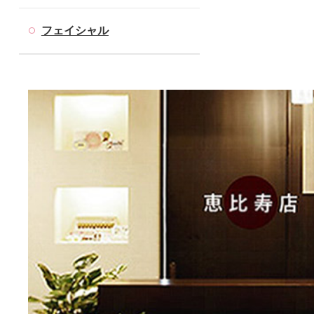
フェイシャル