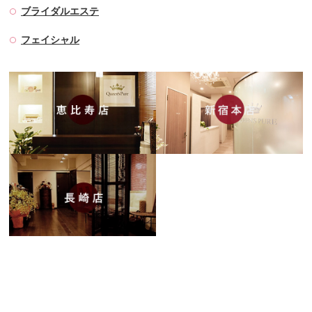
ブライダルエステ
フェイシャル