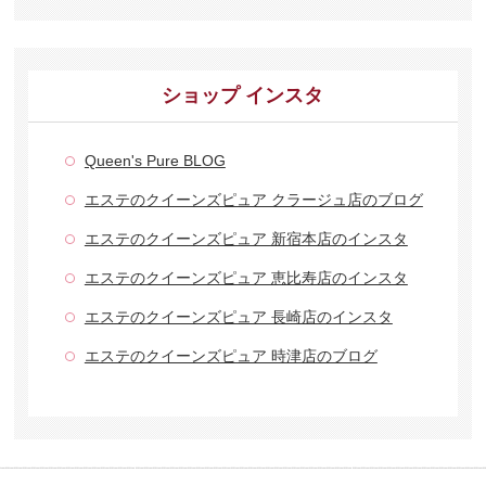
ショップ インスタ
Queen's Pure BLOG
エステのクイーンズピュア クラージュ店のブログ
エステのクイーンズピュア 新宿本店のインスタ
エステのクイーンズピュア 恵比寿店のインスタ
エステのクイーンズピュア 長崎店のインスタ
エステのクイーンズピュア 時津店のブログ