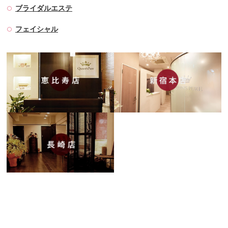
ブライダルエステ
フェイシャル