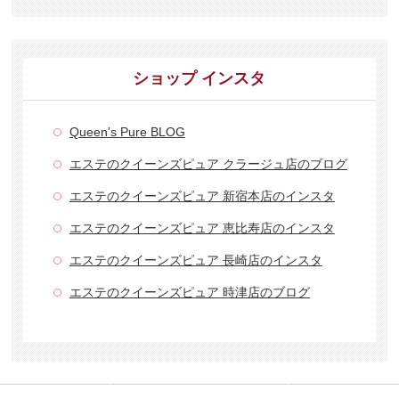
ショップ インスタ
Queen's Pure BLOG
エステのクイーンズピュア クラージュ店のブログ
エステのクイーンズピュア 新宿本店のインスタ
エステのクイーンズピュア 恵比寿店のインスタ
エステのクイーンズピュア 長崎店のインスタ
エステのクイーンズピュア 時津店のブログ