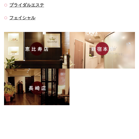
ブライダルエステ
フェイシャル